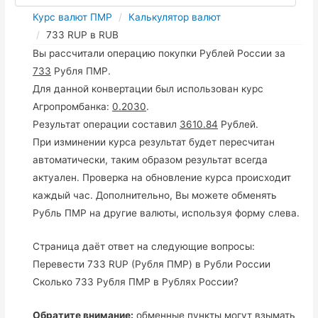
Курс валют ПМР
Калькулятор валют
733 RUP в RUB
Вы рассчитали операцию покупки Рублей России за
733
Рубля ПМР.
Для данной конвертации был использован курс
Агропромбанка:
0.2030
.
Результат операции составил
3610.84
Рублей.
При изминении курса результат будет пересчитан
автоматически, таким образом результат всегда
актуален. Проверка на обновление курса происходит
каждый час. Дополнительно, Вы можете обменять
Рубль ПМР на другие валюты, используя форму слева.
Страница даёт ответ на следующие вопросы:
Перевести 733 RUP (Рубля ПМР) в Рубли России
Сколько 733 Рубля ПМР в Рублях России?
Обратите внимание:
обменные пункты могут взымать