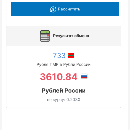
Рассчитать
Результат обмена
733
Рубля ПМР в Рубли России
3610.84
Рублей России
по курсу:
0.2030