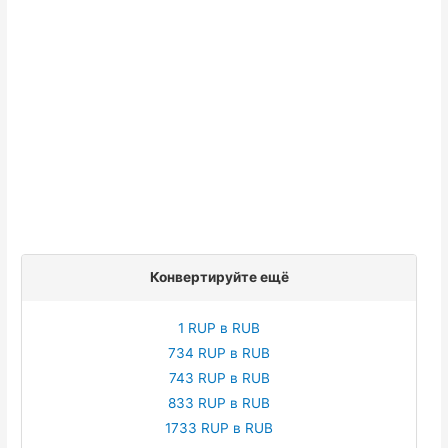
Конвертируйте ещё
1 RUP в RUB
734 RUP в RUB
743 RUP в RUB
833 RUP в RUB
1733 RUP в RUB