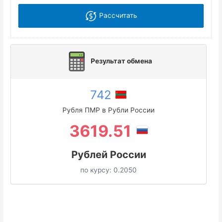
Рассчитать
Результат обмена
742
Рубля ПМР в Рубли России
3619.51
Рублей России
по курсу:
0.2050