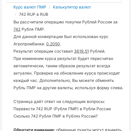
Курс валют ПМР
Калькулятор валют
742 RUP в RUB
Вы рассчитали операцию покупки Рублей России за
742
Рубля ПМР.
Для данной конвертации был использован курс
Агропромбанка:
0.2050
.
Результат операции составил
3619.51
Рублей.
При изминении курса результат будет пересчитан
автоматически, таким образом результат всегда
актуален. Проверка на обновление курса происходит
каждый час. Дополнительно, Вы можете обменять
Рубль ПМР на другие валюты, используя форму слева.
Страница даёт ответ на следующие вопросы:
Перевести 742 RUP (Рубля ПМР) в Рубли России
Сколько 742 Рубля ПМР в Рублях России?
Обратите внимание:
обменные пункты могут взымать