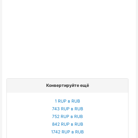
Конвертируйте ещё
1 RUP в RUB
743 RUP в RUB
752 RUP в RUB
842 RUP в RUB
1742 RUP в RUB