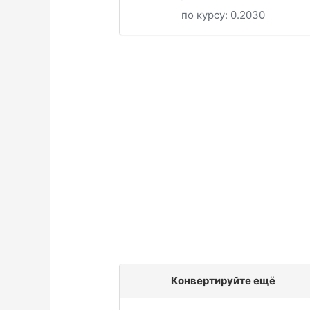
по курсу:
0.2030
Конвертируйте ещё