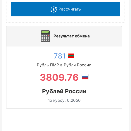
Рассчитать
Результат обмена
781
Рубль ПМР в Рубли России
3809.76
Рублей России
по курсу:
0.2050