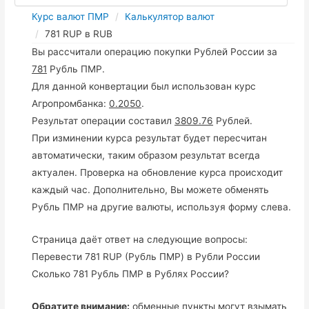
Курс валют ПМР
Калькулятор валют
781 RUP в RUB
Вы рассчитали операцию покупки Рублей России за
781
Рубль ПМР.
Для данной конвертации был использован курс
Агропромбанка:
0.2050
.
Результат операции составил
3809.76
Рублей.
При изминении курса результат будет пересчитан
автоматически, таким образом результат всегда
актуален. Проверка на обновление курса происходит
каждый час. Дополнительно, Вы можете обменять
Рубль ПМР на другие валюты, используя форму слева.
Страница даёт ответ на следующие вопросы:
Перевести 781 RUP (Рубль ПМР) в Рубли России
Сколько 781 Рубль ПМР в Рублях России?
Обратите внимание:
обменные пункты могут взымать