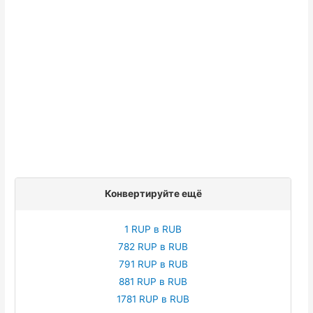
Конвертируйте ещё
1 RUP в RUB
782 RUP в RUB
791 RUP в RUB
881 RUP в RUB
1781 RUP в RUB