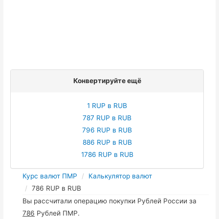
Конвертируйте ещё
1 RUP в RUB
787 RUP в RUB
796 RUP в RUB
886 RUP в RUB
1786 RUP в RUB
Курс валют ПМР
Калькулятор валют
786 RUP в RUB
Вы рассчитали операцию покупки Рублей России за
786
Рублей ПМР.