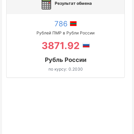
Результат обмена
786
Рублей ПМР в Рубли России
3871.92
Рубль России
по курсу:
0.2030