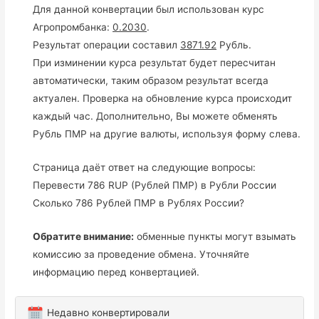
Для данной конвертации был использован курс
Агропромбанка:
0.2030
.
Результат операции составил
3871.92
Рубль.
При изминении курса результат будет пересчитан
автоматически, таким образом результат всегда
актуален. Проверка на обновление курса происходит
каждый час. Дополнительно, Вы можете обменять
Рубль ПМР на другие валюты, используя форму слева.
Страница даёт ответ на следующие вопросы:
Перевести 786 RUP (Рублей ПМР) в Рубли России
Сколько 786 Рублей ПМР в Рублях России?
Обратите внимание:
обменные пункты могут взымать
комиссию за проведение обмена. Уточняйте
информацию перед конвертацией.
Недавно конвертировали