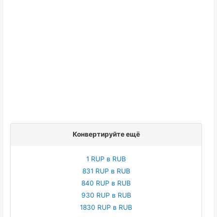
Конвертируйте ещё
1 RUP в RUB
831 RUP в RUB
840 RUP в RUB
930 RUP в RUB
1830 RUP в RUB