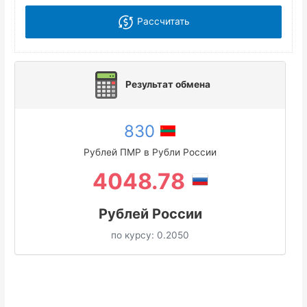
Рассчитать
Результат обмена
830
Рублей ПМР в Рубли России
4048.78
Рублей России
по курсу:
0.2050