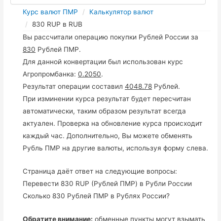
Курс валют ПМР
Калькулятор валют
830 RUP в RUB
Вы рассчитали операцию покупки Рублей России за
830
Рублей ПМР.
Для данной конвертации был использован курс
Агропромбанка:
0.2050
.
Результат операции составил
4048.78
Рублей.
При изминении курса результат будет пересчитан
автоматически, таким образом результат всегда
актуален. Проверка на обновление курса происходит
каждый час. Дополнительно, Вы можете обменять
Рубль ПМР на другие валюты, используя форму слева.
Страница даёт ответ на следующие вопросы:
Перевести 830 RUP (Рублей ПМР) в Рубли России
Сколько 830 Рублей ПМР в Рублях России?
Обратите внимание:
обменные пункты могут взымать