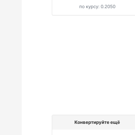
по курсу:
0.2050
Конвертируйте ещё