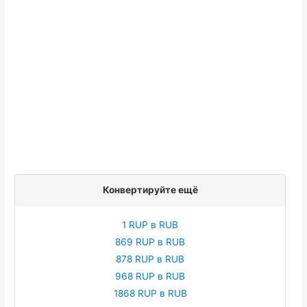
Конвертируйте ещё
1 RUP в RUB
869 RUP в RUB
878 RUP в RUB
968 RUP в RUB
1868 RUP в RUB