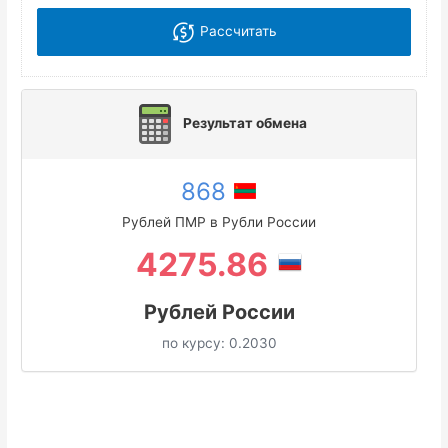
Рассчитать
Результат обмена
868
Рублей ПМР в Рубли России
4275.86
Рублей России
по курсу:
0.2030