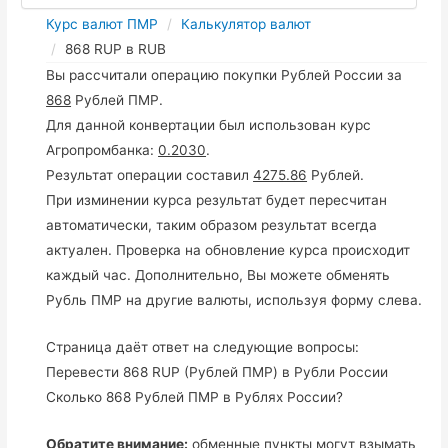
Курс валют ПМР
Калькулятор валют
868 RUP в RUB
Вы рассчитали операцию покупки Рублей России за
868
Рублей ПМР.
Для данной конвертации был использован курс
Агропромбанка:
0.2030
.
Результат операции составил
4275.86
Рублей.
При изминении курса результат будет пересчитан
автоматически, таким образом результат всегда
актуален. Проверка на обновление курса происходит
каждый час. Дополнительно, Вы можете обменять
Рубль ПМР на другие валюты, используя форму слева.
Страница даёт ответ на следующие вопросы:
Перевести 868 RUP (Рублей ПМР) в Рубли России
Сколько 868 Рублей ПМР в Рублях России?
Обратите внимание:
обменные пункты могут взымать