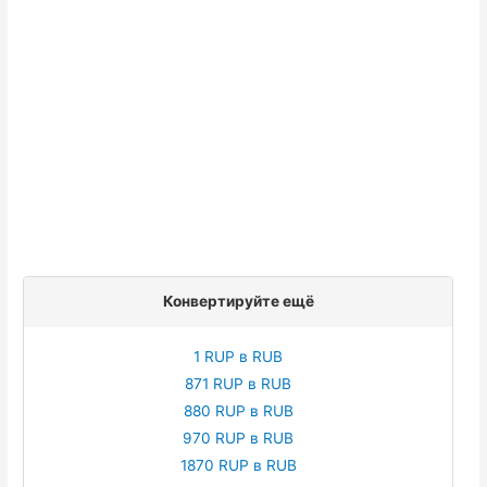
Конвертируйте ещё
1 RUP в RUB
871 RUP в RUB
880 RUP в RUB
970 RUP в RUB
1870 RUP в RUB