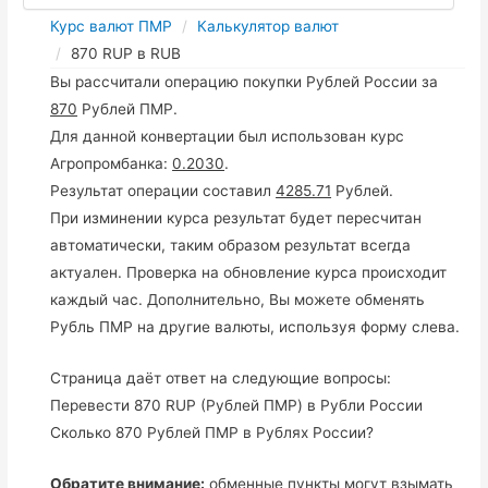
Курс валют ПМР
Калькулятор валют
870 RUP в RUB
Вы рассчитали операцию покупки Рублей России за
870
Рублей ПМР.
Для данной конвертации был использован курс
Агропромбанка:
0.2030
.
Результат операции составил
4285.71
Рублей.
При изминении курса результат будет пересчитан
автоматически, таким образом результат всегда
актуален. Проверка на обновление курса происходит
каждый час. Дополнительно, Вы можете обменять
Рубль ПМР на другие валюты, используя форму слева.
Страница даёт ответ на следующие вопросы:
Перевести 870 RUP (Рублей ПМР) в Рубли России
Сколько 870 Рублей ПМР в Рублях России?
Обратите внимание:
обменные пункты могут взымать