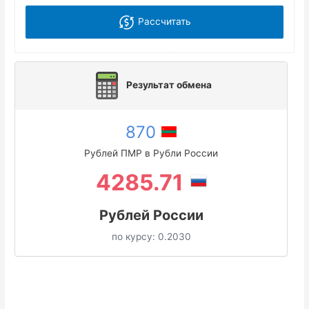
Рассчитать
Результат обмена
870
Рублей ПМР в Рубли России
4285.71
Рублей России
по курсу:
0.2030