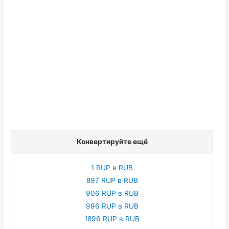
Конвертируйте ещё
1 RUP в RUB
897 RUP в RUB
906 RUP в RUB
996 RUP в RUB
1896 RUP в RUB