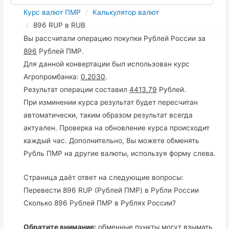
Курс валют ПМР
Калькулятор валют
896 RUP в RUB
Вы рассчитали операцию покупки Рублей России за
896
Рублей ПМР.
Для данной конвертации был использован курс
Агропромбанка:
0.2030
.
Результат операции составил
4413.79
Рублей.
При изминении курса результат будет пересчитан
автоматически, таким образом результат всегда
актуален. Проверка на обновление курса происходит
каждый час. Дополнительно, Вы можете обменять
Рубль ПМР на другие валюты, используя форму слева.
Страница даёт ответ на следующие вопросы:
Перевести 896 RUP (Рублей ПМР) в Рубли России
Сколько 896 Рублей ПМР в Рублях России?
Обратите внимание:
обменные пункты могут взымать