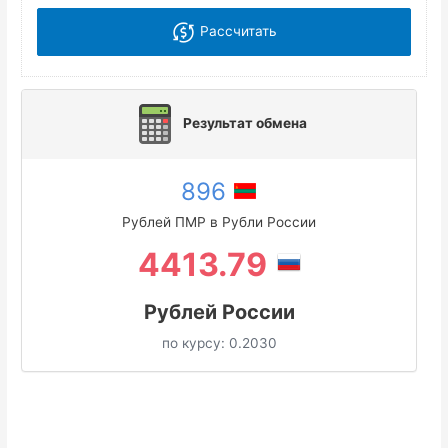
Рассчитать
Результат обмена
896
Рублей ПМР в Рубли России
4413.79
Рублей России
по курсу:
0.2030