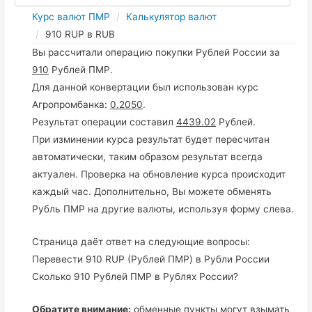
Курс валют ПМР
Калькулятор валют
910 RUP в RUB
Вы рассчитали операцию покупки Рублей России за
910
Рублей ПМР.
Для данной конвертации был использован курс
Агропромбанка:
0.2050
.
Результат операции составил
4439.02
Рублей.
При изминении курса результат будет пересчитан
автоматически, таким образом результат всегда
актуален. Проверка на обновление курса происходит
каждый час. Дополнительно, Вы можете обменять
Рубль ПМР на другие валюты, используя форму слева.
Страница даёт ответ на следующие вопросы:
Перевести 910 RUP (Рублей ПМР) в Рубли России
Сколько 910 Рублей ПМР в Рублях России?
Обратите внимание:
обменные пункты могут взымать