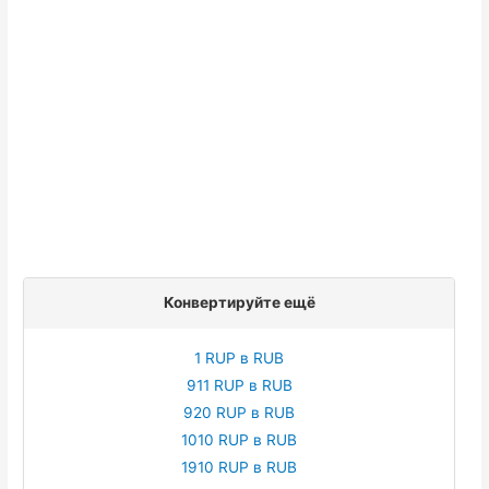
Конвертируйте ещё
1 RUP в RUB
911 RUP в RUB
920 RUP в RUB
1010 RUP в RUB
1910 RUP в RUB