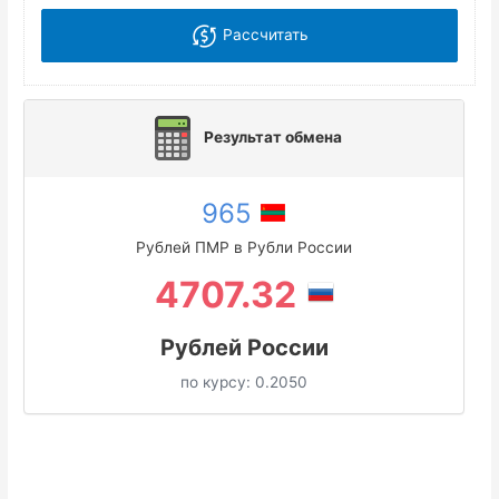
Рассчитать
Результат обмена
965
Рублей ПМР в Рубли России
4707.32
Рублей России
по курсу:
0.2050