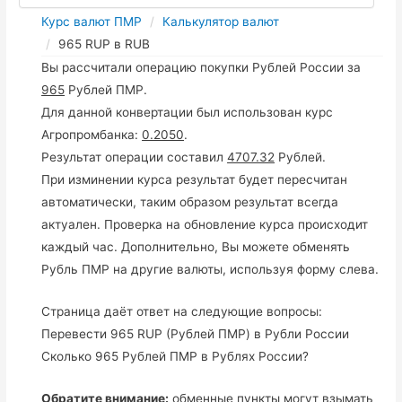
Курс валют ПМР
Калькулятор валют
965 RUP в RUB
Вы рассчитали операцию покупки Рублей России за
965
Рублей ПМР.
Для данной конвертации был использован курс
Агропромбанка:
0.2050
.
Результат операции составил
4707.32
Рублей.
При изминении курса результат будет пересчитан
автоматически, таким образом результат всегда
актуален. Проверка на обновление курса происходит
каждый час. Дополнительно, Вы можете обменять
Рубль ПМР на другие валюты, используя форму слева.
Страница даёт ответ на следующие вопросы:
Перевести 965 RUP (Рублей ПМР) в Рубли России
Сколько 965 Рублей ПМР в Рублях России?
Обратите внимание:
обменные пункты могут взымать