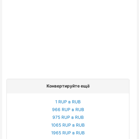
Конвертируйте ещё
1 RUP в RUB
966 RUP в RUB
975 RUP в RUB
1065 RUP в RUB
1965 RUP в RUB