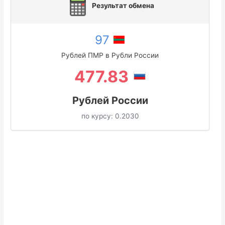
Результат обмена
97
Рублей ПМР в Рубли России
477.83
Рублей России
по курсу:
0.2030