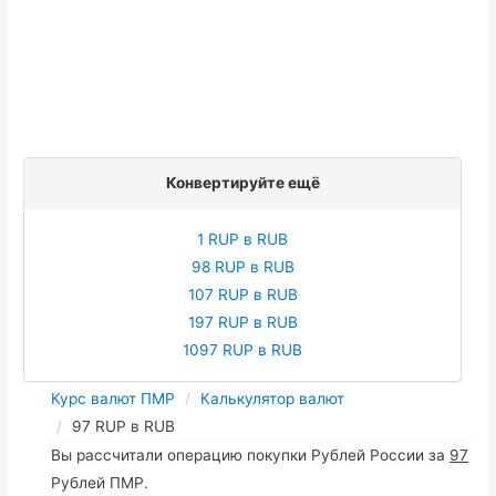
Конвертируйте ещё
1 RUP в RUB
98 RUP в RUB
107 RUP в RUB
197 RUP в RUB
1097 RUP в RUB
Курс валют ПМР
Калькулятор валют
97 RUP в RUB
Вы рассчитали операцию покупки Рублей России за
97
Рублей ПМР.