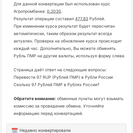
Для данной конвертации был использован курс
Агропромбанка:
0.2030
.
Результат операции составил
477.83
Рублей.
При изминении курса результат будет пересчитан
автоматически, таким образом результат всегда
актуален. Проверка на обновление курса происходит
каждый час. Дополнительно, Вы можете обменять
Рубль ПМР на другие валюты, используя форму слева.
Страница даёт ответ на следующие вопросы:
Перевести 97 RUP (Рублей ПМР) в Рубли России
Сколько 97 Рублей ПМР в Рублях России?
Обратите внимание:
обменные пункты могут взымать
комиссию за проведение обмена. Уточняйте
информацию перед конвертацией.
Недавно конвертировали