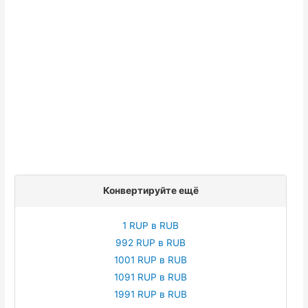
Конвертируйте ещё
1 RUP в RUB
992 RUP в RUB
1001 RUP в RUB
1091 RUP в RUB
1991 RUP в RUB