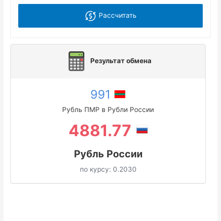
Рассчитать
Результат обмена
991
Рубль ПМР в Рубли России
4881.77
Рубль России
по курсу:
0.2030