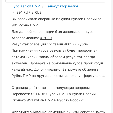
Курс валют ПМР
Калькулятор валют
991 RUP в RUB
Вы рассчитали операцию покупки Рублей России за
991
Рубль ПМР.
Для данной конвертации был использован курс
Агропромбанка:
0.2030
.
Результат операции составил
4881.77
Рубль.
При изминении курса результат будет пересчитан
автоматически, таким образом результат всегда
актуален. Проверка на обновление курса происходит
каждый час. Дополнительно, Вы можете обменять
Рубль ПМР на другие валюты, используя форму слева.
Страница даёт ответ на следующие вопросы:
Перевести 991 RUP (Рубль ПМР) в Рубли России
Сколько 991 Рубль ПМР в Рублях России?
Обратите внимание:
обменные пункты могут взымать