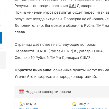
Результат операции составил
0.61
Долларов.
При изминении курса результат будет пересчитан а
результат всегда актуален. Проверка на обновление
Дополнительно, Вы можете обменять Рубль ПМР на
слева.
Страница даёт ответ на следующие вопросы:
Перевести 10 RUP (Рублей ПМР) в Доллары США
Сколько 10 Рублей ПМР в Долларах США?
Обратите внимание:
обменные пункты могут взыма
Уточняйте информацию перед конвертацией.
Недавно конвертировали
0 секунд
0 секунд