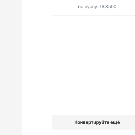
по курсу:
16.3500
Конвертируйте ещё