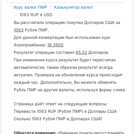
Курс валют ПМР
Калькулятор валют
1063 RUP в USD
Вы рассчитали операцию покупки Долларов США за
1063
Рубля ПМР.
Для данной конвертации был использован курс
Агропромбанка:
16.3500
.
Результат операции составил
65.02
Долларов.
При изминении курса результат будет пересчитан
автоматически, таким образом результат всегда
актуален. Проверка на обновление курса происходит
каждый час. Дополнительно, Вы можете обменять
Рубль ПМР на другие валюты, используя форму слева.
Страница даёт ответ на следующие вопросы:
Перевести 1063 RUP (Рубля ПМР) в Доллары США
Сколько 1063 Рубля ПМР в Долларах США?
Обратите внимание:
обменные пункты могут взымать