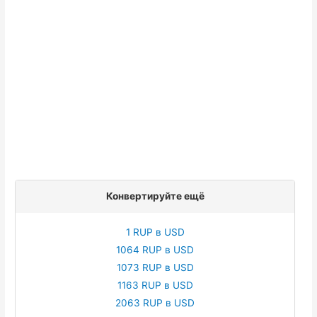
Конвертируйте ещё
1 RUP в USD
1064 RUP в USD
1073 RUP в USD
1163 RUP в USD
2063 RUP в USD