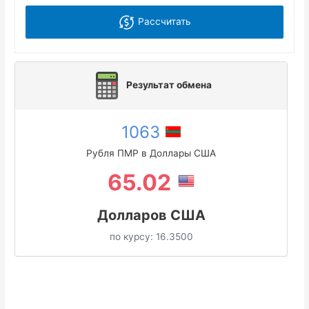
Рассчитать
Результат обмена
1063
Рубля ПМР в Доллары США
65.02
Долларов США
по курсу:
16.3500