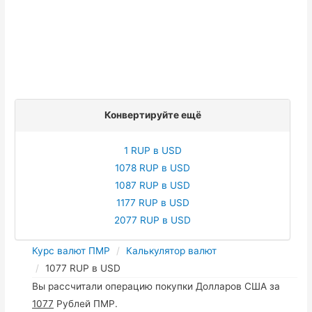
Конвертируйте ещё
1 RUP в USD
1078 RUP в USD
1087 RUP в USD
1177 RUP в USD
2077 RUP в USD
Курс валют ПМР
Калькулятор валют
1077 RUP в USD
Вы рассчитали операцию покупки Долларов США за
1077
Рублей ПМР.