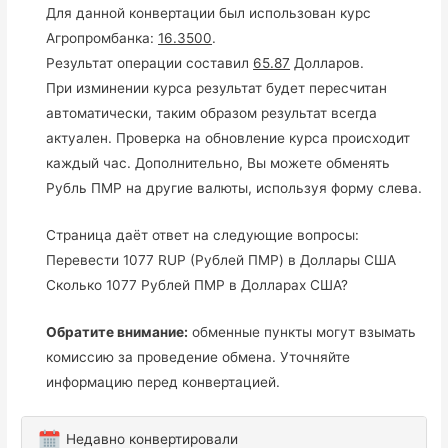
Для данной конвертации был использован курс
Агропромбанка:
16.3500
.
Результат операции составил
65.87
Долларов.
При изминении курса результат будет пересчитан
автоматически, таким образом результат всегда
актуален. Проверка на обновление курса происходит
каждый час. Дополнительно, Вы можете обменять
Рубль ПМР на другие валюты, используя форму слева.
Страница даёт ответ на следующие вопросы:
Перевести 1077 RUP (Рублей ПМР) в Доллары США
Сколько 1077 Рублей ПМР в Долларах США?
Обратите внимание:
обменные пункты могут взымать
комиссию за проведение обмена. Уточняйте
информацию перед конвертацией.
Недавно конвертировали