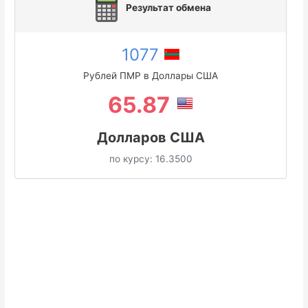
Результат обмена
1077
Рублей ПМР в Доллары США
65.87
Долларов США
по курсу:
16.3500