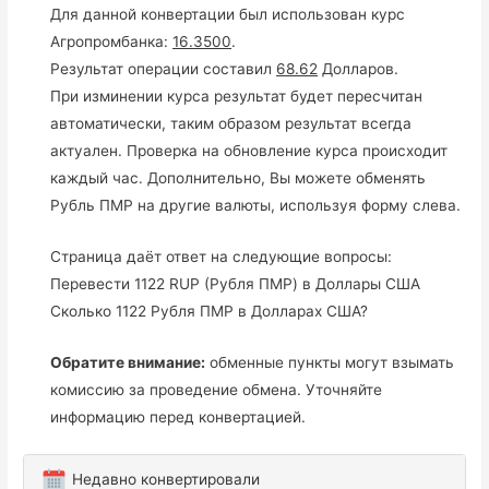
Для данной конвертации был использован курс
Агропромбанка:
16.3500
.
Результат операции составил
68.62
Долларов.
При изминении курса результат будет пересчитан
автоматически, таким образом результат всегда
актуален. Проверка на обновление курса происходит
каждый час. Дополнительно, Вы можете обменять
Рубль ПМР на другие валюты, используя форму слева.
Страница даёт ответ на следующие вопросы:
Перевести 1122 RUP (Рубля ПМР) в Доллары США
Сколько 1122 Рубля ПМР в Долларах США?
Обратите внимание:
обменные пункты могут взымать
комиссию за проведение обмена. Уточняйте
информацию перед конвертацией.
Недавно конвертировали