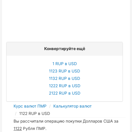
Конвертируйте ещё
1 RUP в USD
1123 RUP в USD
1132 RUP в USD
1222 RUP в USD
2122 RUP в USD
Курс валют ПМР
Калькулятор валют
1122 RUP в USD
Вы рассчитали операцию покупки Долларов США за
1122
Рубля ПМР.