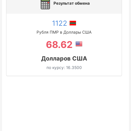
Результат обмена
1122
Рубля ПМР в Доллары США
68.62
Долларов США
по курсу:
16.3500