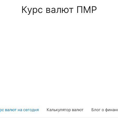
Курс валют ПМР
рс валют на сегодня
Калькулятор валют
Блог о финан