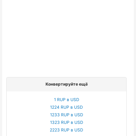
Конвертируйте ещё
1 RUP в USD
1224 RUP в USD
1233 RUP в USD
1323 RUP в USD
2223 RUP в USD