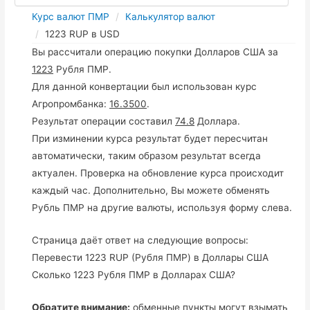
Курс валют ПМР
Калькулятор валют
1223 RUP в USD
Вы рассчитали операцию покупки Долларов США за
1223
Рубля ПМР.
Для данной конвертации был использован курс
Агропромбанка:
16.3500
.
Результат операции составил
74.8
Доллара.
При изминении курса результат будет пересчитан
автоматически, таким образом результат всегда
актуален. Проверка на обновление курса происходит
каждый час. Дополнительно, Вы можете обменять
Рубль ПМР на другие валюты, используя форму слева.
Страница даёт ответ на следующие вопросы:
Перевести 1223 RUP (Рубля ПМР) в Доллары США
Сколько 1223 Рубля ПМР в Долларах США?
Обратите внимание:
обменные пункты могут взымать