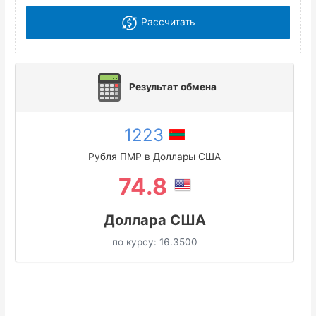
Рассчитать
Результат обмена
1223
Рубля ПМР в Доллары США
74.8
Доллара США
по курсу:
16.3500