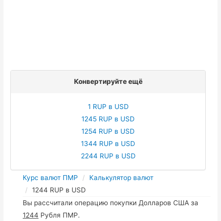
Конвертируйте ещё
1 RUP в USD
1245 RUP в USD
1254 RUP в USD
1344 RUP в USD
2244 RUP в USD
Курс валют ПМР
Калькулятор валют
1244 RUP в USD
Вы рассчитали операцию покупки Долларов США за
1244
Рубля ПМР.