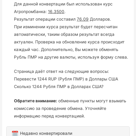
Для данной конвертации был использован курс
Агропромбанка:
16.3500
.
Результат операции составил
76.09
Долларов.
При изминении курса результат будет пересчитан
автоматически, таким образом результат всегда
актуален. Проверка на обновление курса происходит
каждый час. Дополнительно, Вы можете обменять
Рубль ПМР на другие валюты, используя форму слева.
Страница даёт ответ на следующие вопросы:
Перевести 1244 RUP (Рубля ПМР) в Доллары США
Сколько 1244 Рубля ПМР в Долларах США?
Обратите внимание:
обменные пункты могут взымать
комиссию за проведение обмена. Уточняйте
информацию перед конвертацией.
Недавно конвертировали