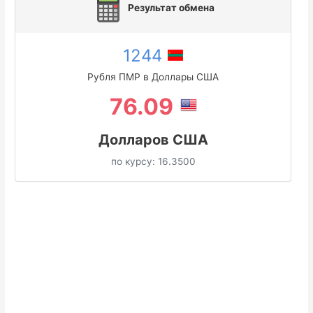
Результат обмена
1244
Рубля ПМР в Доллары США
76.09
Долларов США
по курсу:
16.3500