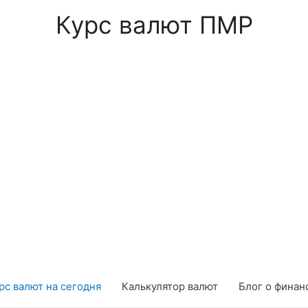
Курс валют ПМР
рс валют на сегодня
Калькулятор валют
Блог о финан