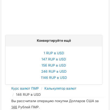
Конвертируйте ещё
1 RUP в USD
147 RUP в USD
156 RUP в USD
246 RUP в USD
1146 RUP в USD
Курс валют ПМР
Калькулятор валют
146 RUP в USD
Вы рассчитали операцию покупки Долларов США за
146
Рублей ПМР.