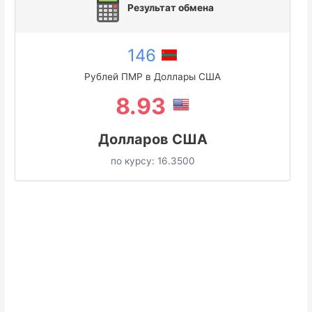
Результат обмена
146
Рублей ПМР в Доллары США
8.93
Долларов США
по курсу:
16.3500