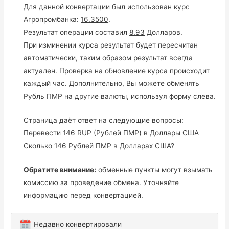
Для данной конвертации был использован курс
Агропромбанка:
16.3500
.
Результат операции составил
8.93
Долларов.
При изминении курса результат будет пересчитан
автоматически, таким образом результат всегда
актуален. Проверка на обновление курса происходит
каждый час. Дополнительно, Вы можете обменять
Рубль ПМР на другие валюты, используя форму слева.
Страница даёт ответ на следующие вопросы:
Перевести 146 RUP (Рублей ПМР) в Доллары США
Сколько 146 Рублей ПМР в Долларах США?
Обратите внимание:
обменные пункты могут взымать
комиссию за проведение обмена. Уточняйте
информацию перед конвертацией.
Недавно конвертировали