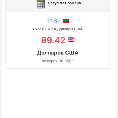
Результат обмена
1462
Рубля ПМР в Доллары США
89.42
Долларов США
по курсу:
16.3500