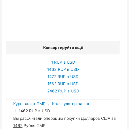
Конвертируйте ещё
1 RUP в USD
1463 RUP в USD
1472 RUP в USD
1562 RUP в USD
2462 RUP в USD
Курс валют ПМР
Калькулятор валют
1462 RUP в USD
Вы рассчитали операцию покупки Долларов США за
1462
Рубля ПМР.