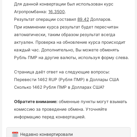
Для данной конвертации был использован курс
Агропромбанка:
16.3500
.
Результат операции составил
89.42
Долларов.
При изминении курса результат будет пересчитан
автоматически, таким образом результат всегда
актуален. Проверка на обновление курса происходит
каждый час. Дополнительно, Вы можете обменять
Рубль ПМР на другие валюты, используя форму слева.
Страница даёт ответ на следующие вопросы:
Перевести 1462 RUP (Рубля ПМР) в Доллары США
Сколько 1462 Рубля ПМР в Долларах США?
Обратите внимание:
обменные пункты могут взымать
комиссию за проведение обмена. Уточняйте
информацию перед конвертацией.
Недавно конвертировали