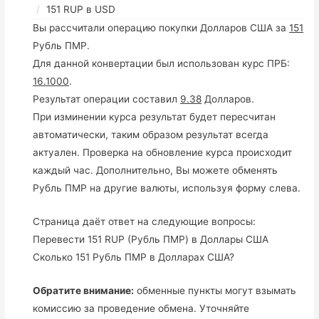
151 RUP в USD
Вы рассчитали операцию покупки Долларов США за
151
Рубль ПМР.
Для данной конвертации был использован курс ПРБ:
16.1000
.
Результат операции составил
9.38
Долларов.
При изминении курса результат будет пересчитан
автоматически, таким образом результат всегда
актуален. Проверка на обновление курса происходит
каждый час. Дополнительно, Вы можете обменять
Рубль ПМР на другие валюты, используя форму слева.
Страница даёт ответ на следующие вопросы:
Перевести 151 RUP (Рубль ПМР) в Доллары США
Сколько 151 Рубль ПМР в Долларах США?
Обратите внимание:
обменные пункты могут взымать
комиссию за проведение обмена. Уточняйте