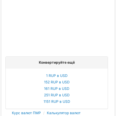
Конвертируйте ещё
1 RUP в USD
152 RUP в USD
161 RUP в USD
251 RUP в USD
1151 RUP в USD
Курс валют ПМР
Калькулятор валют