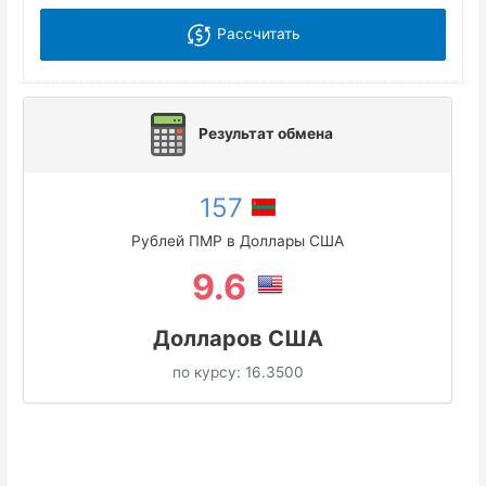
Рассчитать
Результат обмена
157
Рублей ПМР в Доллары США
9.6
Долларов США
по курсу:
16.3500