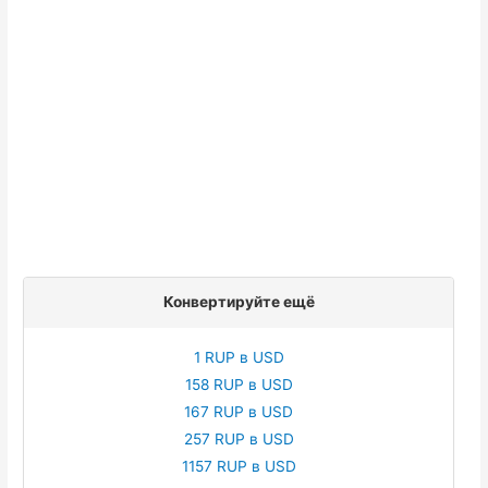
Конвертируйте ещё
1 RUP в USD
158 RUP в USD
167 RUP в USD
257 RUP в USD
1157 RUP в USD