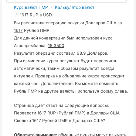
Курс валют ПМР
Калькулятор валют
1617 RUP в USD
Вы рассчитали операцию покупки Долларов США за
1617
Рублей ПМР.
Для данной конвертации был использован курс
Агропромбанка:
16.3500
.
Результат операции составил
98.9
Долларов.
При изминении курса результат будет пересчитан
автоматически, таким образом результат всегда
актуален. Проверка на обновление курса происходит
каждый час. Дополнительно, Вы можете обменять
Рубль ПМР на другие валюты, используя форму слева.
Страница даёт ответ на следующие вопросы:
Перевести 1617 RUP (Рублей ПМР) в Доллары США
Сколько 1617 Рублей ПМР в Долларах США?
Обратите внимание:
обменные пункты могут взымать