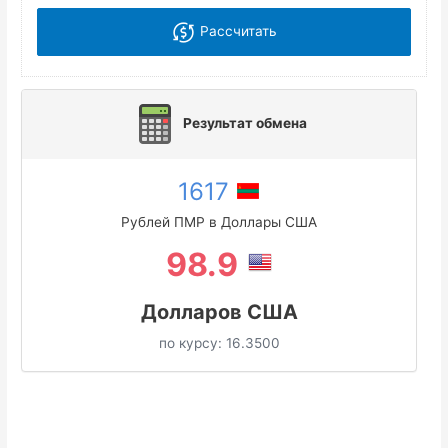
Рассчитать
Результат обмена
1617
Рублей ПМР в Доллары США
98.9
Долларов США
по курсу:
16.3500