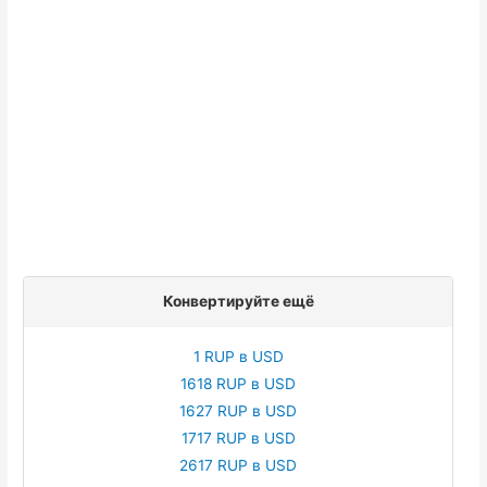
Конвертируйте ещё
1 RUP в USD
1618 RUP в USD
1627 RUP в USD
1717 RUP в USD
2617 RUP в USD