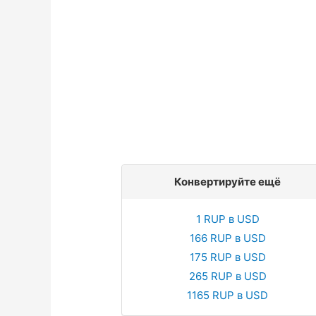
Конвертируйте ещё
1 RUP в USD
166 RUP в USD
175 RUP в USD
265 RUP в USD
1165 RUP в USD