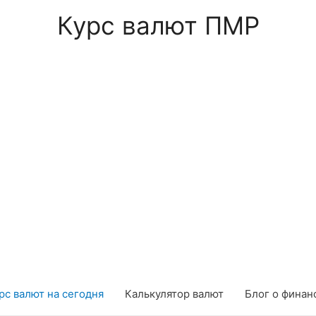
Курс валют ПМР
рс валют на сегодня
Калькулятор валют
Блог о финан