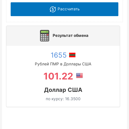
Рассчитать
Результат обмена
1655
Рублей ПМР в Доллары США
101.22
Доллар США
по курсу:
16.3500