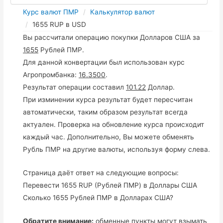
Курс валют ПМР
Калькулятор валют
1655 RUP в USD
Вы рассчитали операцию покупки Долларов США за
1655
Рублей ПМР.
Для данной конвертации был использован курс
Агропромбанка:
16.3500
.
Результат операции составил
101.22
Доллар.
При изминении курса результат будет пересчитан
автоматически, таким образом результат всегда
актуален. Проверка на обновление курса происходит
каждый час. Дополнительно, Вы можете обменять
Рубль ПМР на другие валюты, используя форму слева.
Страница даёт ответ на следующие вопросы:
Перевести 1655 RUP (Рублей ПМР) в Доллары США
Сколько 1655 Рублей ПМР в Долларах США?
Обратите внимание:
обменные пункты могут взымать