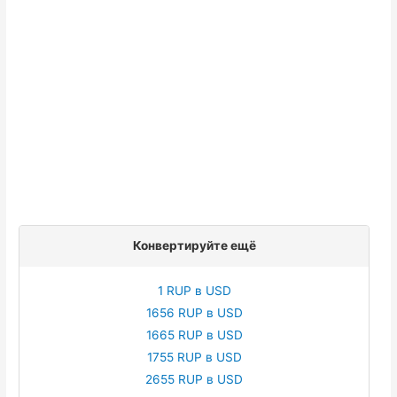
Конвертируйте ещё
1 RUP в USD
1656 RUP в USD
1665 RUP в USD
1755 RUP в USD
2655 RUP в USD