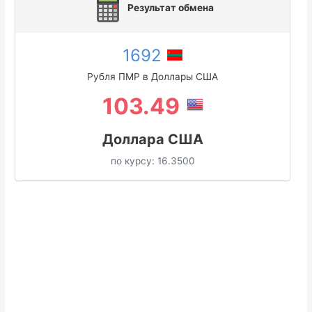
Результат обмена
1692
Рубля ПМР в Доллары США
103.49
Доллара США
по курсу:
16.3500