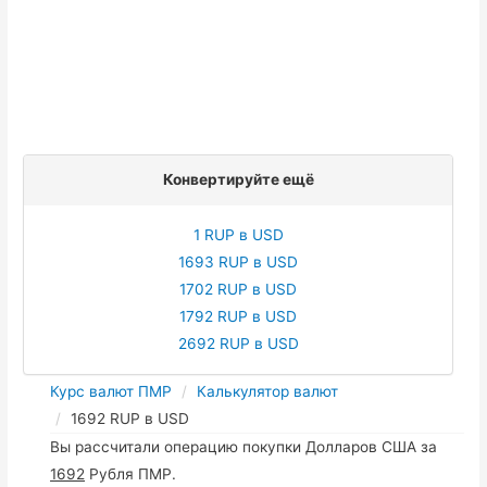
Конвертируйте ещё
1 RUP в USD
1693 RUP в USD
1702 RUP в USD
1792 RUP в USD
2692 RUP в USD
Курс валют ПМР
Калькулятор валют
1692 RUP в USD
Вы рассчитали операцию покупки Долларов США за
1692
Рубля ПМР.