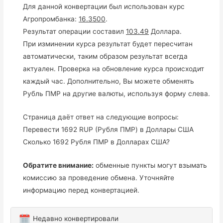
Для данной конвертации был использован курс
Агропромбанка:
16.3500
.
Результат операции составил
103.49
Доллара.
При изминении курса результат будет пересчитан
автоматически, таким образом результат всегда
актуален. Проверка на обновление курса происходит
каждый час. Дополнительно, Вы можете обменять
Рубль ПМР на другие валюты, используя форму слева.
Страница даёт ответ на следующие вопросы:
Перевести 1692 RUP (Рубля ПМР) в Доллары США
Сколько 1692 Рубля ПМР в Долларах США?
Обратите внимание:
обменные пункты могут взымать
комиссию за проведение обмена. Уточняйте
информацию перед конвертацией.
Недавно конвертировали