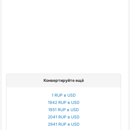
Конвертируйте ещё
1 RUP в USD
1942 RUP в USD
1951 RUP в USD
2041 RUP в USD
2941 RUP в USD