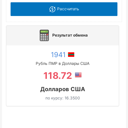
Рассчитать
Результат обмена
1941
Рубль ПМР в Доллары США
118.72
Долларов США
по курсу:
16.3500