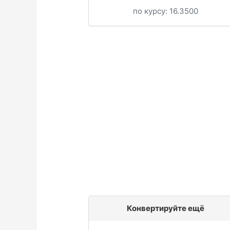
по курсу:
16.3500
Конвертируйте ещё