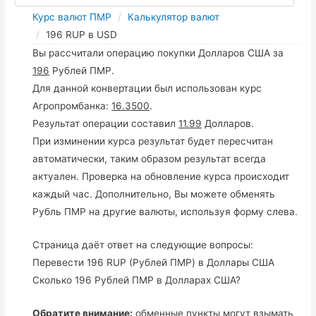
Курс валют ПМР
Калькулятор валют
196 RUP в USD
Вы рассчитали операцию покупки Долларов США за
196
Рублей ПМР.
Для данной конвертации был использован курс
Агропромбанка:
16.3500
.
Результат операции составил
11.99
Долларов.
При изминении курса результат будет пересчитан
автоматически, таким образом результат всегда
актуален. Проверка на обновление курса происходит
каждый час. Дополнительно, Вы можете обменять
Рубль ПМР на другие валюты, используя форму слева.
Страница даёт ответ на следующие вопросы:
Перевести 196 RUP (Рублей ПМР) в Доллары США
Сколько 196 Рублей ПМР в Долларах США?
Обратите внимание:
обменные пункты могут взымать