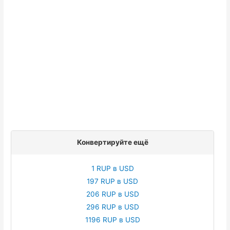
Конвертируйте ещё
1 RUP в USD
197 RUP в USD
206 RUP в USD
296 RUP в USD
1196 RUP в USD