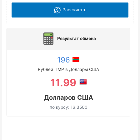
Рассчитать
Результат обмена
196
Рублей ПМР в Доллары США
11.99
Долларов США
по курсу:
16.3500