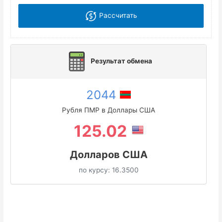
Рассчитать
Результат обмена
2044
Рубля ПМР в Доллары США
125.02
Долларов США
по курсу:
16.3500