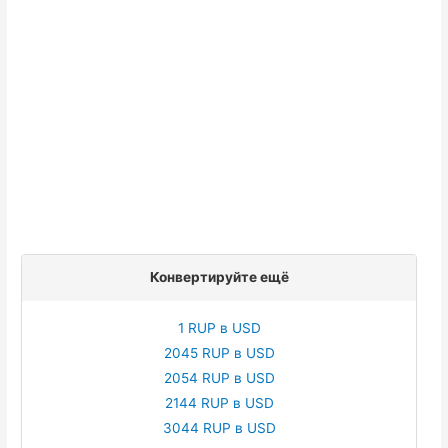
Конвертируйте ещё
1 RUP в USD
2045 RUP в USD
2054 RUP в USD
2144 RUP в USD
3044 RUP в USD