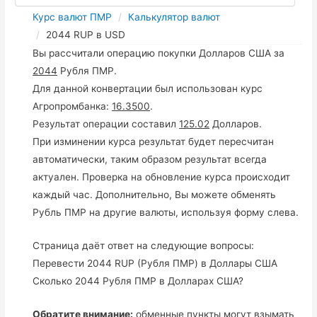
Курс валют ПМР
Калькулятор валют
2044 RUP в USD
Вы рассчитали операцию покупки Долларов США за
2044
Рубля ПМР.
Для данной конвертации был использован курс
Агропромбанка:
16.3500
.
Результат операции составил
125.02
Долларов.
При изминении курса результат будет пересчитан
автоматически, таким образом результат всегда
актуален. Проверка на обновление курса происходит
каждый час. Дополнительно, Вы можете обменять
Рубль ПМР на другие валюты, используя форму слева.
Страница даёт ответ на следующие вопросы:
Перевести 2044 RUP (Рубля ПМР) в Доллары США
Сколько 2044 Рубля ПМР в Долларах США?
Обратите внимание:
обменные пункты могут взымать