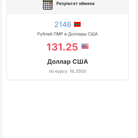
Результат обмена
2146
Рублей ПМР в Доллары США
131.25
Доллар США
по курсу:
16.3500