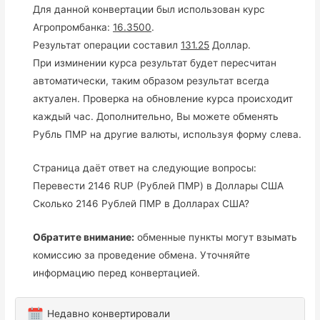
Для данной конвертации был использован курс
Агропромбанка:
16.3500
.
Результат операции составил
131.25
Доллар.
При изминении курса результат будет пересчитан
автоматически, таким образом результат всегда
актуален. Проверка на обновление курса происходит
каждый час. Дополнительно, Вы можете обменять
Рубль ПМР на другие валюты, используя форму слева.
Страница даёт ответ на следующие вопросы:
Перевести 2146 RUP (Рублей ПМР) в Доллары США
Сколько 2146 Рублей ПМР в Долларах США?
Обратите внимание:
обменные пункты могут взымать
комиссию за проведение обмена. Уточняйте
информацию перед конвертацией.
Недавно конвертировали