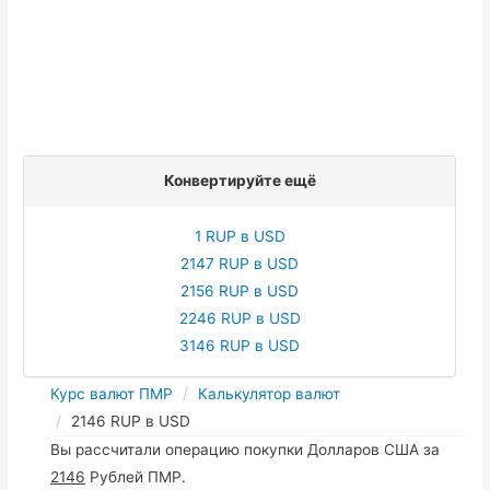
Конвертируйте ещё
1 RUP в USD
2147 RUP в USD
2156 RUP в USD
2246 RUP в USD
3146 RUP в USD
Курс валют ПМР
Калькулятор валют
2146 RUP в USD
Вы рассчитали операцию покупки Долларов США за
2146
Рублей ПМР.