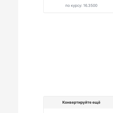
по курсу:
16.3500
Конвертируйте ещё