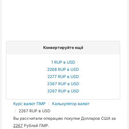
Конвертируйте ещё
1 RUP в USD
2268 RUP в USD
2277 RUP в USD
2367 RUP в USD
3267 RUP в USD
Курс валют ПМР
Калькулятор валют
2267 RUP в USD
Вы рассчитали операцию покупки Долларов США за
2267
Рублей ПМР.