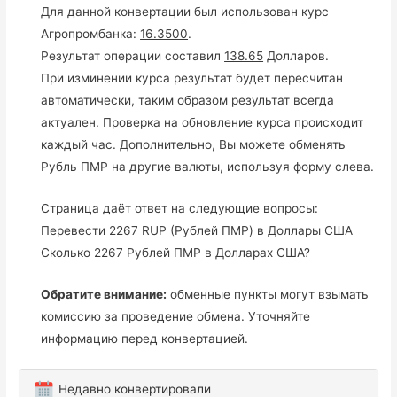
Для данной конвертации был использован курс
Агропромбанка:
16.3500
.
Результат операции составил
138.65
Долларов.
При изминении курса результат будет пересчитан
автоматически, таким образом результат всегда
актуален. Проверка на обновление курса происходит
каждый час. Дополнительно, Вы можете обменять
Рубль ПМР на другие валюты, используя форму слева.
Страница даёт ответ на следующие вопросы:
Перевести 2267 RUP (Рублей ПМР) в Доллары США
Сколько 2267 Рублей ПМР в Долларах США?
Обратите внимание:
обменные пункты могут взымать
комиссию за проведение обмена. Уточняйте
информацию перед конвертацией.
Недавно конвертировали