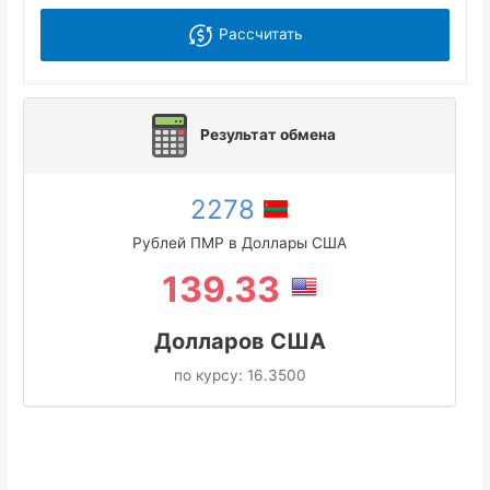
Рассчитать
Результат обмена
2278
Рублей ПМР в Доллары США
139.33
Долларов США
по курсу:
16.3500