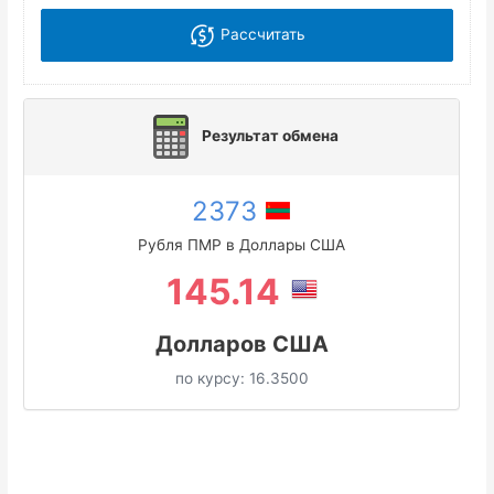
Рассчитать
Результат обмена
2373
Рубля ПМР в Доллары США
145.14
Долларов США
по курсу:
16.3500