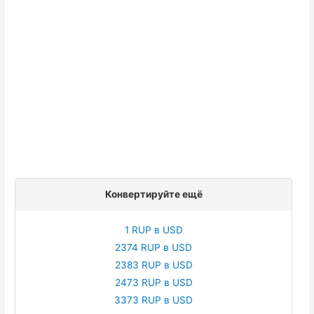
Конвертируйте ещё
1 RUP в USD
2374 RUP в USD
2383 RUP в USD
2473 RUP в USD
3373 RUP в USD