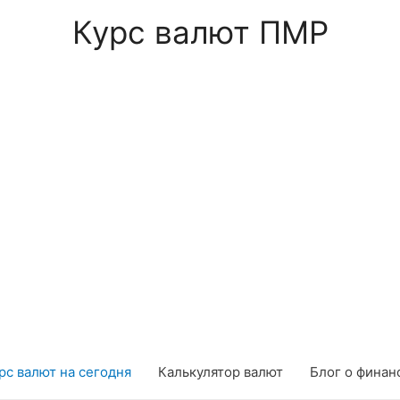
Курс валют ПМР
рс валют на сегодня
Калькулятор валют
Блог о финан