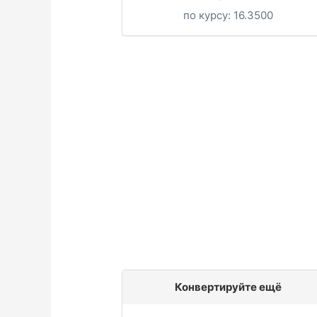
по курсу:
16.3500
Конвертируйте ещё