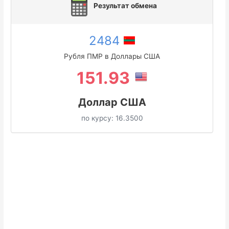
Результат обмена
2484
Рубля ПМР в Доллары США
151.93
Доллар США
по курсу:
16.3500