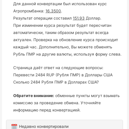
Для данной конвертации был использован курс
Агропромбанка:
16.3500
.
Результат операции составил
151.93
Доллар.
При изминении курса результат будет пересчитан
автоматически, таким образом результат всегда
актуален. Проверка на обновление курса происходит
каждый час. Дополнительно, Вы можете обменять
Рубль ПМР на другие валюты, используя форму слева.
Страница даёт ответ на следующие вопросы:
Перевести 2484 RUP (Рубля ПМР) в Доллары США
Сколько 2484 Рубля ПМР в Долларах США?
Обратите внимание:
обменные пункты могут взымать
комиссию за проведение обмена. Уточняйте
информацию перед конвертацией.
Недавно конвертировали