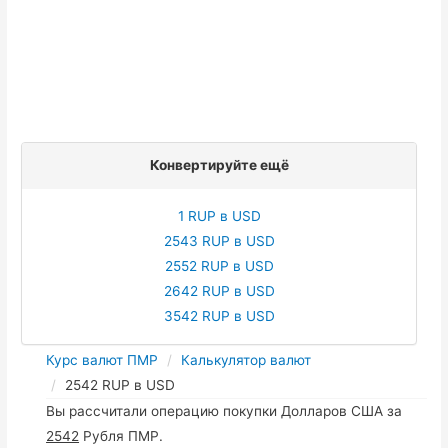
Конвертируйте ещё
1 RUP в USD
2543 RUP в USD
2552 RUP в USD
2642 RUP в USD
3542 RUP в USD
Курс валют ПМР
Калькулятор валют
2542 RUP в USD
Вы рассчитали операцию покупки Долларов США за
2542
Рубля ПМР.