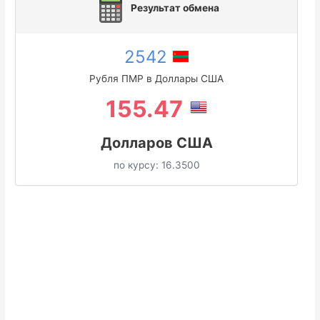
Результат обмена
2542
Рубля ПМР в Доллары США
155.47
Долларов США
по курсу:
16.3500