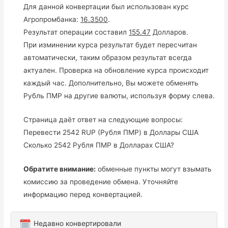
Для данной конвертации был использован курс
Агропромбанка:
16.3500
.
Результат операции составил
155.47
Долларов.
При изминении курса результат будет пересчитан
автоматически, таким образом результат всегда
актуален. Проверка на обновление курса происходит
каждый час. Дополнительно, Вы можете обменять
Рубль ПМР на другие валюты, используя форму слева.
Страница даёт ответ на следующие вопросы:
Перевести 2542 RUP (Рубля ПМР) в Доллары США
Сколько 2542 Рубля ПМР в Долларах США?
Обратите внимание:
обменные пункты могут взымать
комиссию за проведение обмена. Уточняйте
информацию перед конвертацией.
Недавно конвертировали