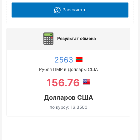
Рассчитать
Результат обмена
2563
Рубля ПМР в Доллары США
156.76
Долларов США
по курсу:
16.3500