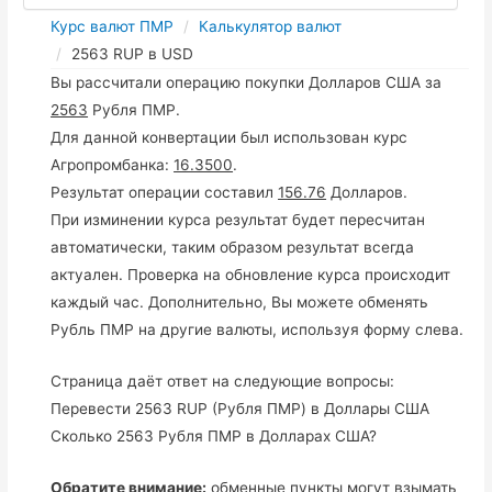
Курс валют ПМР
Калькулятор валют
2563 RUP в USD
Вы рассчитали операцию покупки Долларов США за
2563
Рубля ПМР.
Для данной конвертации был использован курс
Агропромбанка:
16.3500
.
Результат операции составил
156.76
Долларов.
При изминении курса результат будет пересчитан
автоматически, таким образом результат всегда
актуален. Проверка на обновление курса происходит
каждый час. Дополнительно, Вы можете обменять
Рубль ПМР на другие валюты, используя форму слева.
Страница даёт ответ на следующие вопросы:
Перевести 2563 RUP (Рубля ПМР) в Доллары США
Сколько 2563 Рубля ПМР в Долларах США?
Обратите внимание:
обменные пункты могут взымать