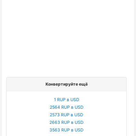
Конвертируйте ещё
1 RUP в USD
2564 RUP в USD
2573 RUP в USD
2663 RUP в USD
3563 RUP в USD