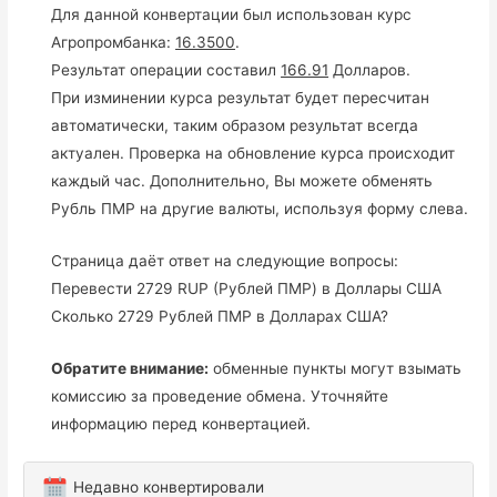
Для данной конвертации был использован курс
Агропромбанка:
16.3500
.
Результат операции составил
166.91
Долларов.
При изминении курса результат будет пересчитан
автоматически, таким образом результат всегда
актуален. Проверка на обновление курса происходит
каждый час. Дополнительно, Вы можете обменять
Рубль ПМР на другие валюты, используя форму слева.
Страница даёт ответ на следующие вопросы:
Перевести 2729 RUP (Рублей ПМР) в Доллары США
Сколько 2729 Рублей ПМР в Долларах США?
Обратите внимание:
обменные пункты могут взымать
комиссию за проведение обмена. Уточняйте
информацию перед конвертацией.
Недавно конвертировали