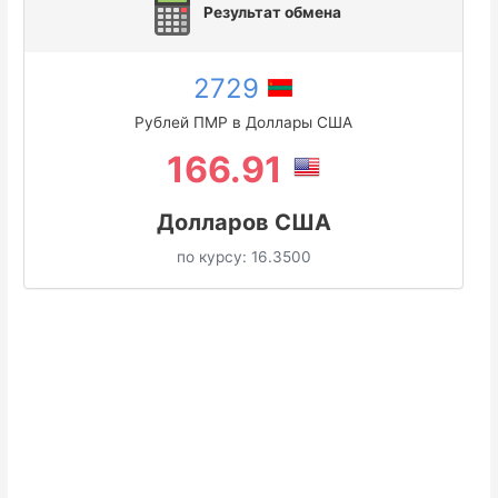
Результат обмена
2729
Рублей ПМР в Доллары США
166.91
Долларов США
по курсу:
16.3500