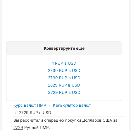
Конвертируйте ещё
1 RUP в USD
2730 RUP в USD
2739 RUP в USD
2829 RUP в USD
3729 RUP в USD
Курс валют ПМР
Калькулятор валют
2729 RUP в USD
Вы рассчитали операцию покупки Долларов США за
2729
Рублей ПМР.