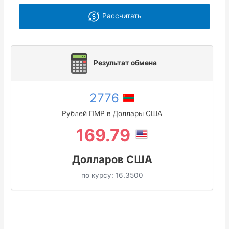
Рассчитать
Результат обмена
2776
Рублей ПМР в Доллары США
169.79
Долларов США
по курсу:
16.3500