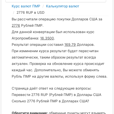
Курс валют ПМР
Калькулятор валют
2776 RUP в USD
Вы рассчитали операцию покупки Долларов США за
2776
Рублей ПМР.
Для данной конвертации был использован курс
Агропромбанка:
16.3500
.
Результат операции составил
169.79
Долларов.
При изминении курса результат будет пересчитан
автоматически, таким образом результат всегда
актуален. Проверка на обновление курса происходит
каждый час. Дополнительно, Вы можете обменять
Рубль ПМР на другие валюты, используя форму слева.
Страница даёт ответ на следующие вопросы:
Перевести 2776 RUP (Рублей ПМР) в Доллары США
Сколько 2776 Рублей ПМР в Долларах США?
Обратите внимание:
обменные пункты могут взымать