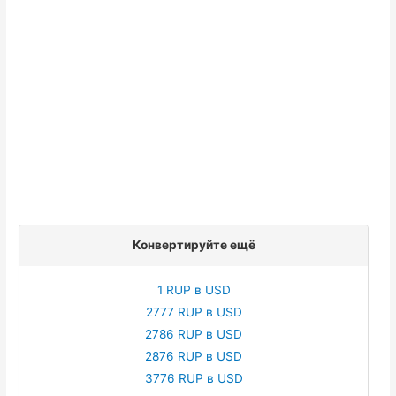
Конвертируйте ещё
1 RUP в USD
2777 RUP в USD
2786 RUP в USD
2876 RUP в USD
3776 RUP в USD