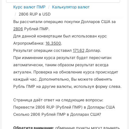
Курс валют ПМР
Калькулятор валют
2806 RUP в USD
Вы рассчитали операцию покупки Долларов США за
2806
Рублей ПМР.
Для данной конвертации был использован курс
Агропромбанка:
16.3500
.
Результат операции составил
171.62
Доллар.
При изминении курса результат будет пересчитан
автоматически, таким образом результат всегда
актуален. Проверка на обновление курса происходит
каждый час. Дополнительно, Вы можете обменять
Рубль ПМР на другие валюты, используя форму слева.
Страница даёт ответ на следующие вопросы:
Перевести 2806 RUP (Рублей ПМР) в Доллары США
Сколько 2806 Рублей ПМР в Долларах США?
Обратите внимание:
обменные пункты могут взымать