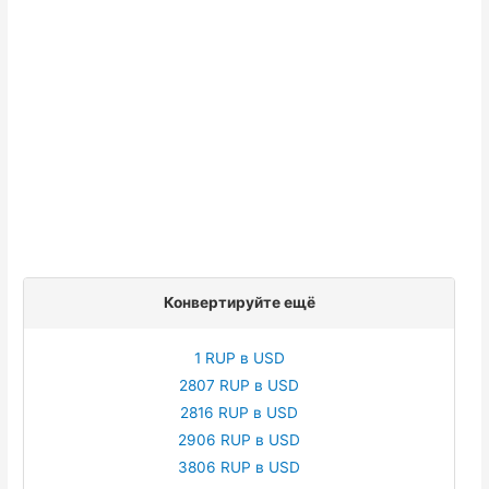
Конвертируйте ещё
1 RUP в USD
2807 RUP в USD
2816 RUP в USD
2906 RUP в USD
3806 RUP в USD