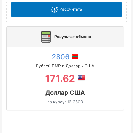
Рассчитать
Результат обмена
2806
Рублей ПМР в Доллары США
171.62
Доллар США
по курсу:
16.3500