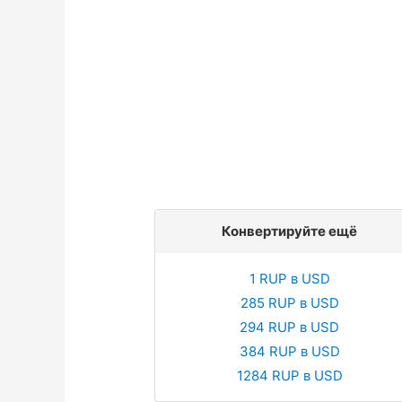
Конвертируйте ещё
1 RUP в USD
285 RUP в USD
294 RUP в USD
384 RUP в USD
1284 RUP в USD