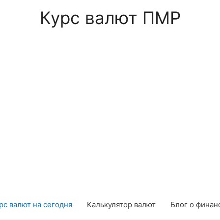
Курс валют ПМР
рс валют на сегодня
Калькулятор валют
Блог о финан