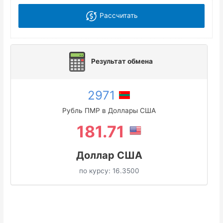
Рассчитать
Результат обмена
2971
Рубль ПМР в Доллары США
181.71
Доллар США
по курсу:
16.3500