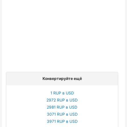
Конвертируйте ещё
1 RUP в USD
2972 RUP в USD
2981 RUP в USD
3071 RUP в USD
3971 RUP в USD