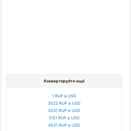
Конвертируйте ещё
1 RUP в USD
3022 RUP в USD
3031 RUP в USD
3121 RUP в USD
4021 RUP в USD