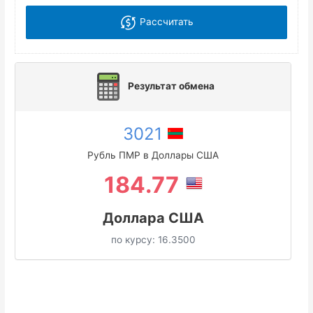
Рассчитать
Результат обмена
3021
Рубль ПМР в Доллары США
184.77
Доллара США
по курсу:
16.3500